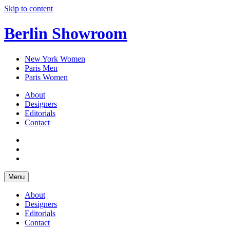
Skip to content
Berlin Showroom
New York Women
Paris Men
Paris Women
About
Designers
Editorials
Contact
Menu
About
Designers
Editorials
Contact