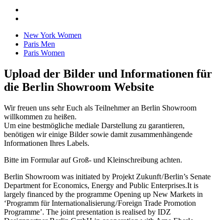
New York Women
Paris Men
Paris Women
Upload der Bilder und Informationen für
die Berlin Showroom Website
Wir freuen uns sehr Euch als Teilnehmer an Berlin Showroom
willkommen zu heißen.
Um eine bestmögliche mediale Darstellung zu garantieren,
benötigen wir einige Bilder sowie damit zusammenhängende
Informationen Ihres Labels.
Bitte im Formular auf Groß- und Kleinschreibung achten.
Berlin Showroom was initiated by Projekt Zukunft / Berlin’s Senate
Department for Economics, Energy and Public Enterprises.It is
largely financed by the programme Opening up New Markets in
‘Programm für Internationalisierung / Foreign Trade Promotion
Programme’. The joint presentation is realised by IDZ